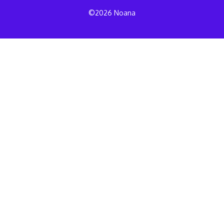
©2026 Noana